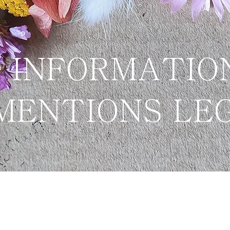
INFORMATIO
MENTIONS LE