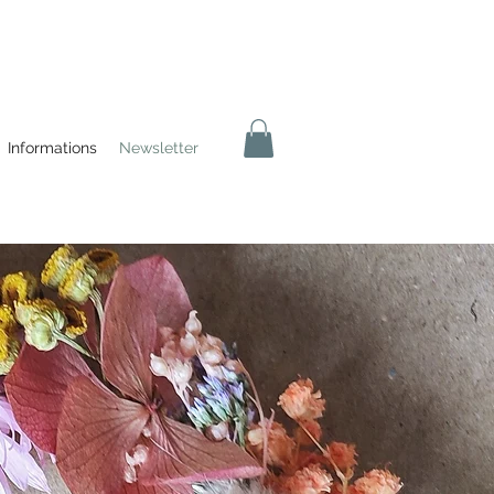
Informations
Newsletter