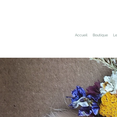
Accueil
Boutique
Le