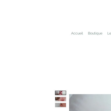
Accueil
Boutique
Le