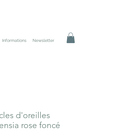
Informations
Newsletter
les d'oreilles
ensia rose foncé