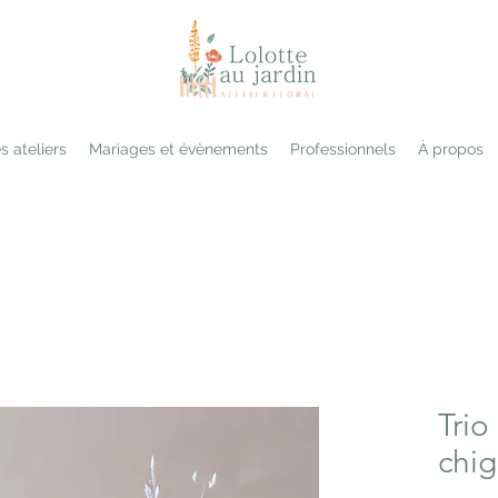
s ateliers
Mariages et évènements
Professionnels
À propos
Trio
chig