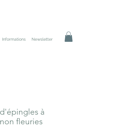
Informations
Newsletter
 d'épingles à
non fleuries