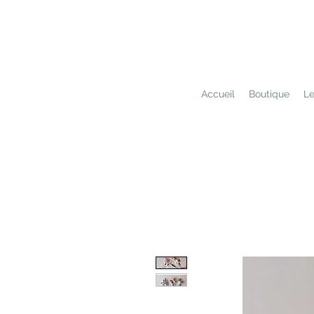
Accueil
Boutique
Le