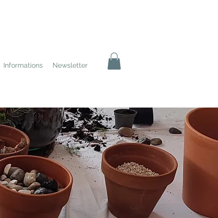
Informations
Newsletter