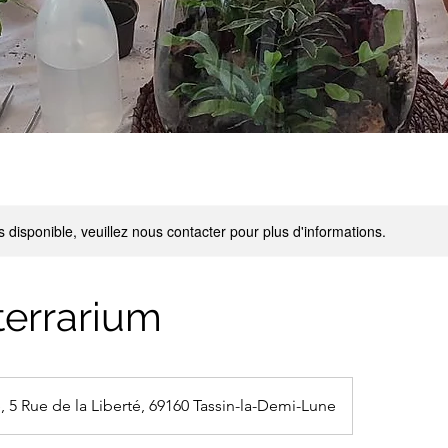
s disponible, veuillez nous contacter pour plus d'informations.
 terrarium
, 5 Rue de la Liberté, 69160 Tassin-la-Demi-Lune