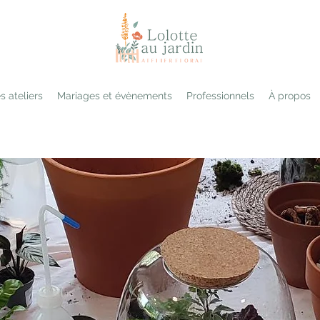
s ateliers
Mariages et évènements
Professionnels
À propos