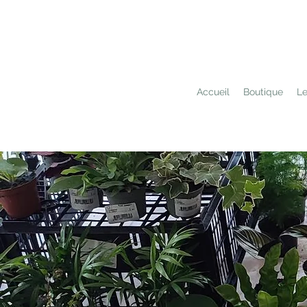
Accueil
Boutique
Le