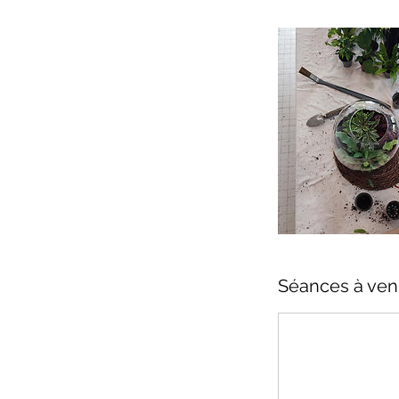
Séances à ven